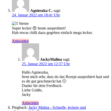
Agnieszka C.
sagt:
24. Januar 2022 um 18:41 Uhr
Super lecker 😍 heute ausprobiert!
Hab etwas chilli dazu gegeben einfach mega lecker.
Antworten
JackyMalina
sagt:
25. Januar 2022 um 12:37 Uhr
Hallo Agnieszka,
freut mich sehr, dass du das Rezept ausprobiert hast und
es dir gut geschmeckt hat 🙂
Danke für dein Feedback.
Liebe Grüße,
Jacky
Antworten
Pingback:
Jacky Malina - Schnelle, leckere und