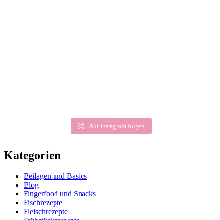
Auf Instagram folgen
Kategorien
Beilagen und Basics
Blog
Fingerfood und Snacks
Fischrezepte
Fleischrezepte