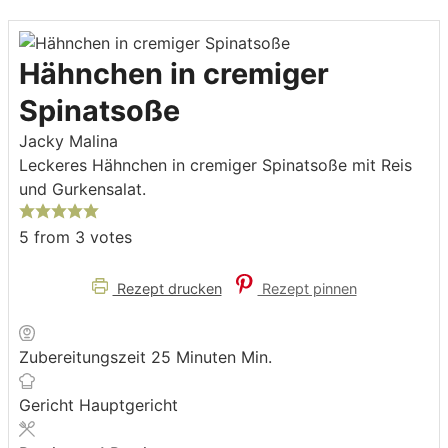
Hähnchen in cremiger
Spinatsoße
Jacky Malina
Leckeres Hähnchen in cremiger Spinatsoße mit Reis
und Gurkensalat.
5
from
3
votes
Rezept drucken
Rezept pinnen
Zubereitungszeit
25
Minuten
Min.
Gericht
Hauptgericht