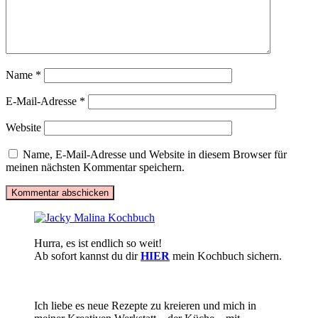
Name
*
E-Mail-Adresse
*
Website
Name, E-Mail-Adresse und Website in diesem Browser für
meinen nächsten Kommentar speichern.
Hurra, es ist endlich so weit!
Ab sofort kannst du dir
HIER
mein Kochbuch sichern.
Ich liebe es neue Rezepte zu kreieren und mich in