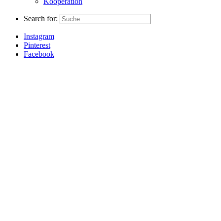
Kooperation
Search for:
Instagram
Pinterest
Facebook