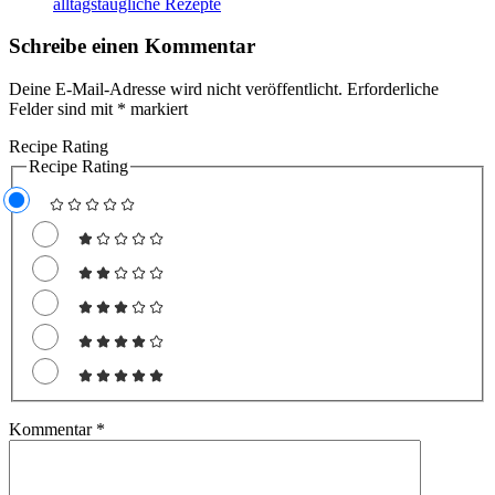
alltagstaugliche Rezepte
Schreibe einen Kommentar
Deine E-Mail-Adresse wird nicht veröffentlicht.
Erforderliche
Felder sind mit
*
markiert
Recipe Rating
Recipe Rating
Kommentar
*