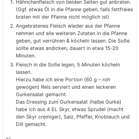
Hähnchenfleisch von beiden Seiten gut anbraten.
(Ggf. etwas Öl in die Pfanne geben, falls fettfreies
braten mit der Pfanne nicht möglich ist)
Angebratenes Fleisch wieder aus der Pfanne
nehmen und alle weiteren Zutaten in die Pfanne
geben, gut verrühren & köcheln lassen. Die Soße
sollte etwas andicken, dauert in etwa 15-20
Minuten.
Fleisch in die Soße legen, 5 Minuten köcheln
lassen.
Hierzu habe ich eine Portion (60 g – roh
gewogen) Reis serviert und einen leckeren
Gurkensalat gemacht.
Das Dressing zum Gurkensalat (halbe Gurke)
habe ich aus 4 EL Skyr, etwas Sprudel (macht
den Skyr cremiger), Salz, Pfeffer, Knoblauch und
Dill gemacht.