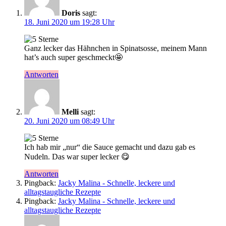
Doris
sagt:
18. Juni 2020 um 19:28 Uhr
Ganz lecker das Hähnchen in Spinatsosse, meinem Mann
hat’s auch super geschmeckt🤩
Antworten
Melli
sagt:
20. Juni 2020 um 08:49 Uhr
Ich hab mir „nur“ die Sauce gemacht und dazu gab es
Nudeln. Das war super lecker 😋
Antworten
Pingback:
Jacky Malina - Schnelle, leckere und
alltagstaugliche Rezepte
Pingback:
Jacky Malina - Schnelle, leckere und
alltagstaugliche Rezepte