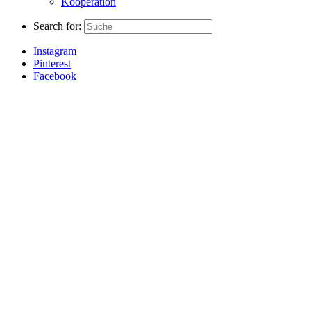
Kooperation
Search for:
Instagram
Pinterest
Facebook