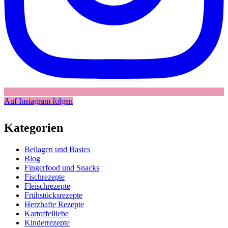
Auf Instagram folgen
Kategorien
Beilagen und Basics
Blog
Fingerfood und Snacks
Fischrezepte
Fleischrezepte
Frühstücksrezepte
Herzhafte Rezepte
Kartoffelliebe
Kinderrezepte