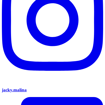
jacky.malina