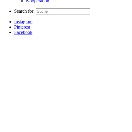
Kooperation
Search for:
Instagram
Pinterest
Facebook