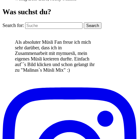
Was suchst du?
Search for:
Search
Als absoluter Müsli Fan freue ich mich
sehr darüber, dass ich in
Zusammenarbeit mit mymuesli, mein
eigenes Müsli kreieren durfte. Einfach
auf`´s Bild klicken und schon gelangt ihr
zu "Malinas`s Müsli Mix" :)