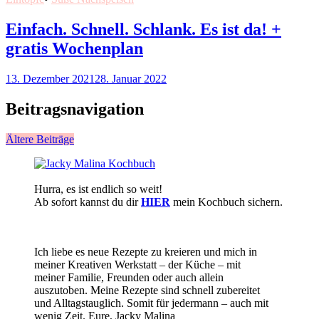
Einfach. Schnell. Schlank. Es ist da! +
gratis Wochenplan
13. Dezember 2021
28. Januar 2022
Beitragsnavigation
Ältere Beiträge
Hurra, es ist endlich so weit!
Ab sofort kannst du dir
HIER
mein Kochbuch sichern.
Ich liebe es neue Rezepte zu kreieren und mich in
meiner Kreativen Werkstatt – der Küche – mit
meiner Familie, Freunden oder auch allein
auszutoben. Meine Rezepte sind schnell zubereitet
und Alltagstauglich. Somit für jedermann – auch mit
wenig Zeit. Eure, Jacky Malina