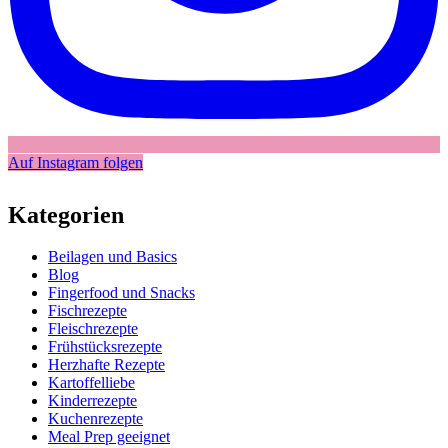
Auf Instagram folgen
Kategorien
Beilagen und Basics
Blog
Fingerfood und Snacks
Fischrezepte
Fleischrezepte
Frühstücksrezepte
Herzhafte Rezepte
Kartoffelliebe
Kinderrezepte
Kuchenrezepte
Meal Prep geeignet