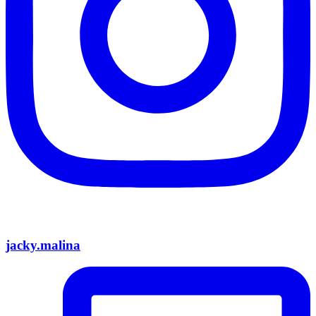
jacky.malina