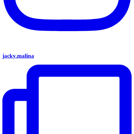
jacky.malina