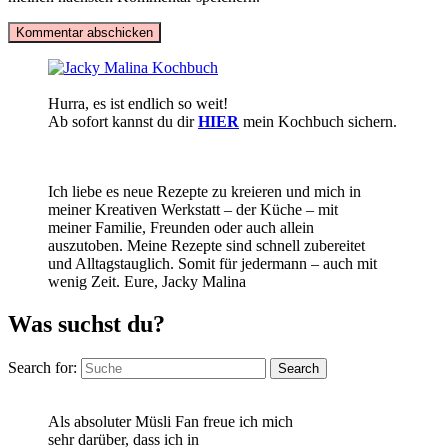
Hurra, es ist endlich so weit!
Ab sofort kannst du dir
HIER
mein Kochbuch sichern.
Ich liebe es neue Rezepte zu kreieren und mich in
meiner Kreativen Werkstatt – der Küche – mit
meiner Familie, Freunden oder auch allein
auszutoben. Meine Rezepte sind schnell zubereitet
und Alltagstauglich. Somit für jedermann – auch mit
wenig Zeit. Eure, Jacky Malina
Was suchst du?
Search for:
Search
Als absoluter Müsli Fan freue ich mich
sehr darüber, dass ich in