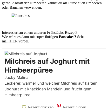
gerne. Anstatt der Himbeeren kannst du als Püree auch Erdbeeren
oder Bananen verwenden.
Interessiert an einem anderen Frühstücks-Rezept?
Wie wäre es dann mit super fluffigen
Pancakes?
Schau
mal
HIER
vorbei.
Milchreis auf Joghurt mit
Himbeerpüree
Jacky Malina
Leckerer, warmer und weicher Milchreis auf kaltem
Joghurt mit knackigen Mandeln und fruchtigem
Himbeerpüree.
Rezept drucken
Rezept pinnen