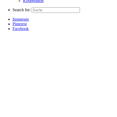
Kooperation
Search for:
Instagram
Pinterest
Facebook