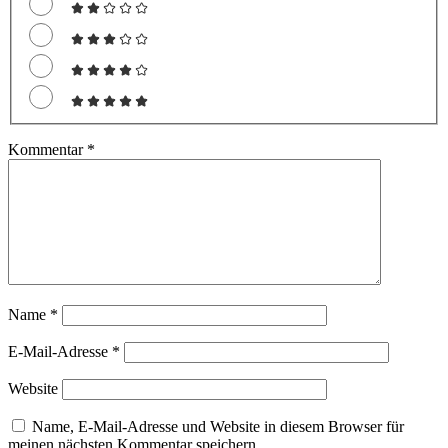
Kommentar
*
Name
*
E-Mail-Adresse
*
Website
Name, E-Mail-Adresse und Website in diesem Browser für
meinen nächsten Kommentar speichern.