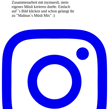
Zusammenarbeit mit mymuesli, mein
eigenes Müsli kreieren durfte. Einfach
auf`´s Bild klicken und schon gelangt ihr
zu "Malinas`s Müsli Mix" :)