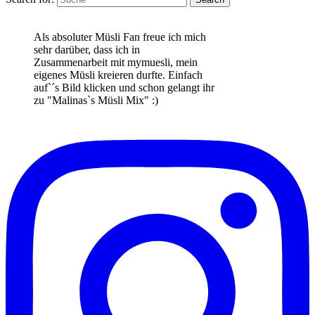
Als absoluter Müsli Fan freue ich mich
sehr darüber, dass ich in
Zusammenarbeit mit mymuesli, mein
eigenes Müsli kreieren durfte. Einfach
auf`´s Bild klicken und schon gelangt ihr
zu "Malinas`s Müsli Mix" :)