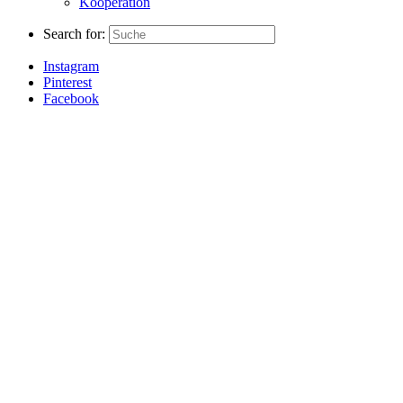
Kooperation
Search for:
Instagram
Pinterest
Facebook