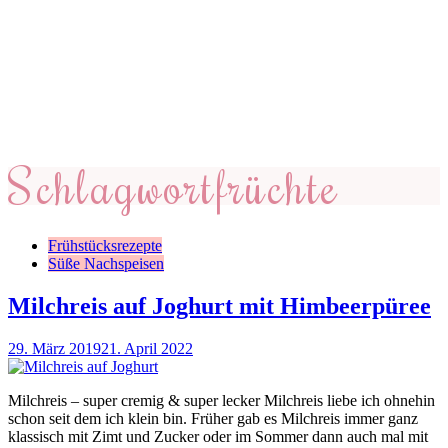
Schlagwort
früchte
Frühstücksrezepte
Süße Nachspeisen
Milchreis auf Joghurt mit Himbeerpüree
29. März 2019
21. April 2022
Milchreis – super cremig & super lecker Milchreis liebe ich ohnehin
schon seit dem ich klein bin. Früher gab es Milchreis immer ganz
klassisch mit Zimt und Zucker oder im Sommer dann auch mal mit