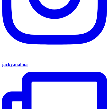
jacky.malina