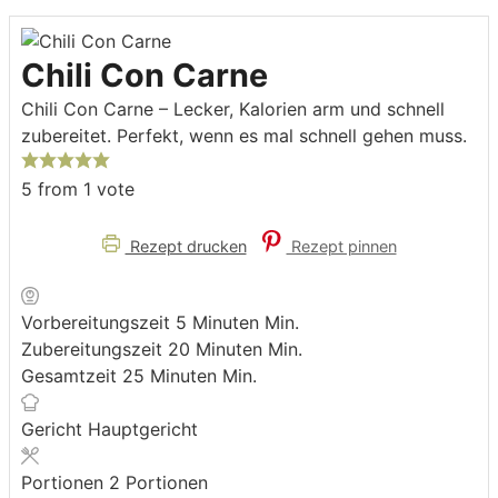
Chili Con Carne
Chili Con Carne – Lecker, Kalorien arm und schnell
zubereitet. Perfekt, wenn es mal schnell gehen muss.
5
from 1 vote
Rezept drucken
Rezept pinnen
Vorbereitungszeit
5
Minuten
Min.
Zubereitungszeit
20
Minuten
Min.
Gesamtzeit
25
Minuten
Min.
Gericht
Hauptgericht
Portionen
2
Portionen