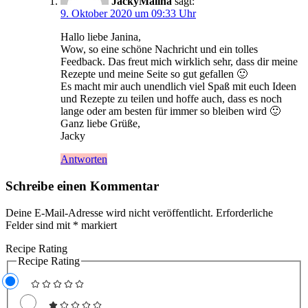
JackyMalina
sagt:
9. Oktober 2020 um 09:33 Uhr
Hallo liebe Janina,
Wow, so eine schöne Nachricht und ein tolles
Feedback. Das freut mich wirklich sehr, dass dir meine
Rezepte und meine Seite so gut gefallen 🙂
Es macht mir auch unendlich viel Spaß mit euch Ideen
und Rezepte zu teilen und hoffe auch, dass es noch
lange oder am besten für immer so bleiben wird 🙂
Ganz liebe Grüße,
Jacky
Antworten
Schreibe einen Kommentar
Deine E-Mail-Adresse wird nicht veröffentlicht.
Erforderliche
Felder sind mit
*
markiert
Recipe Rating
Recipe Rating