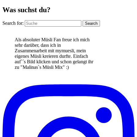
Was suchst du?
Search for:
Search
Als absoluter Müsli Fan freue ich mich
sehr darüber, dass ich in
Zusammenarbeit mit mymuesli, mein
eigenes Müsli kreieren durfte. Einfach
auf`´s Bild klicken und schon gelangt ihr
zu "Malinas`s Müsli Mix" :)