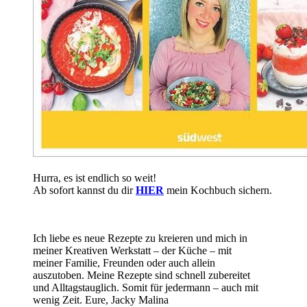
Hurra, es ist endlich so weit!
Ab sofort kannst du dir
HIER
mein Kochbuch sichern.
Ich liebe es neue Rezepte zu kreieren und mich in
meiner Kreativen Werkstatt – der Küche – mit
meiner Familie, Freunden oder auch allein
auszutoben. Meine Rezepte sind schnell zubereitet
und Alltagstauglich. Somit für jedermann – auch mit
wenig Zeit. Eure, Jacky Malina