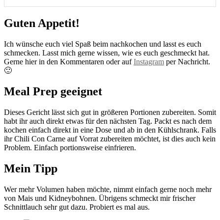
Guten Appetit!
Ich wünsche euch viel Spaß beim nachkochen und lasst es euch
schmecken. Lasst mich gerne wissen, wie es euch geschmeckt hat.
Gerne hier in den Kommentaren oder auf
Instagram
per Nachricht.
🙂
Meal Prep geeignet
Dieses Gericht lässt sich gut in größeren Portionen zubereiten. Somit
habt ihr auch direkt etwas für den nächsten Tag. Packt es nach dem
kochen einfach direkt in eine Dose und ab in den Kühlschrank. Falls
ihr Chili Con Carne auf Vorrat zubereiten möchtet, ist dies auch kein
Problem. Einfach portionsweise einfrieren.
Mein Tipp
Wer mehr Volumen haben möchte, nimmt einfach gerne noch mehr
von Mais und Kidneybohnen. Übrigens schmeckt mir frischer
Schnittlauch sehr gut dazu. Probiert es mal aus.