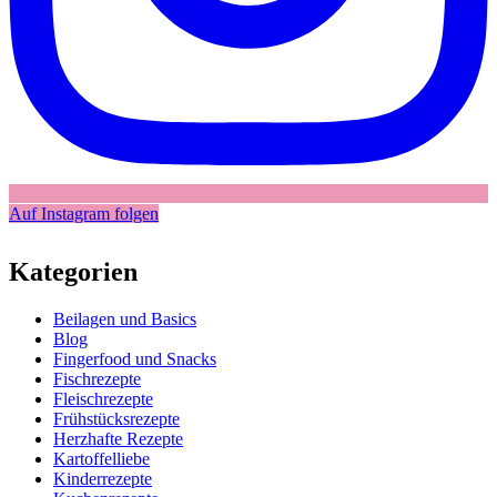
Auf Instagram folgen
Kategorien
Beilagen und Basics
Blog
Fingerfood und Snacks
Fischrezepte
Fleischrezepte
Frühstücksrezepte
Herzhafte Rezepte
Kartoffelliebe
Kinderrezepte