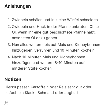
Anleitungen
Zwiebeln schälen und in kleine Würfel schneiden
Zwiebeln und Hack in der Pfanne anbraten. Ohne
Öl, wenn ihr eine gut beschichtete Pfanne habt,
ansonsten Öl dazu geben.
Nun alles weitere, bis auf Mais und Kidneybohnen
hinzugeben, verrühren und 10 Minuten köcheln.
Nach 10 Minuten Mais und Kidneybohnen
hinzufügen und weitere 8-10 Minuten auf
mittlerer Stufe kochen.
Notizen
Hierzu passen Kartoffeln oder Reis sehr gut oder
einfach ein Klacks Schmand oder Joghurt.