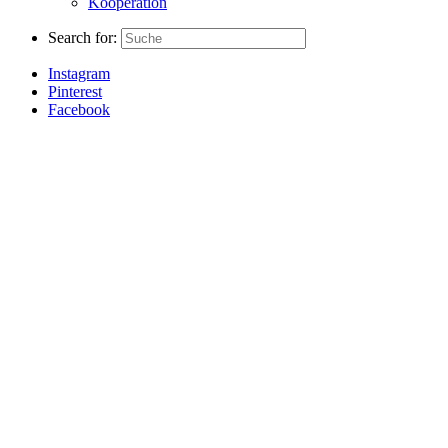
Kooperation
Search for:
Instagram
Pinterest
Facebook