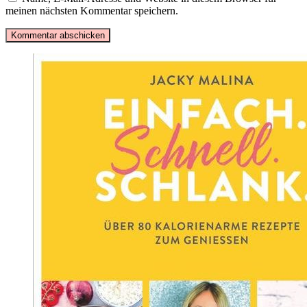
meinen nächsten Kommentar speichern.