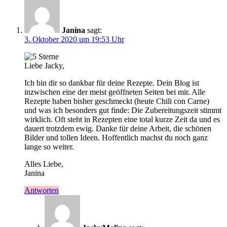
Janina
sagt:
3. Oktober 2020 um 19:53 Uhr
Liebe Jacky,
Ich bin dir so dankbar für deine Rezepte. Dein Blog ist
inzwischen eine der meist geöffneten Seiten bei mir. Alle
Rezepte haben bisher geschmeckt (heute Chili con Carne)
und was ich besonders gut finde: Die Zubereitungszeit stimmt
wirklich. Oft steht in Rezepten eine total kurze Zeit da und es
dauert trotzdem ewig. Danke für deine Arbeit, die schönen
Bilder und tollen Ideen. Hoffentlich machst du noch ganz
lange so weiter.
Alles Liebe,
Janina
Antworten