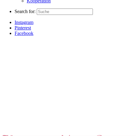
Kooperation
Search for:
Instagram
Pinterest
Facebook