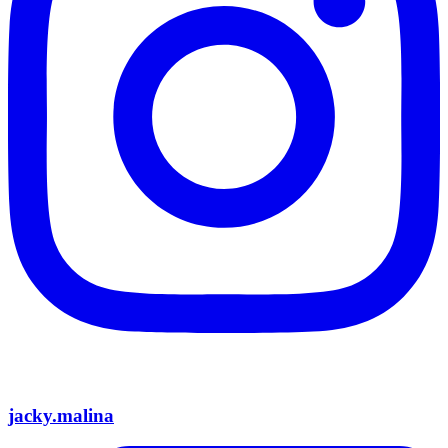
jacky.malina