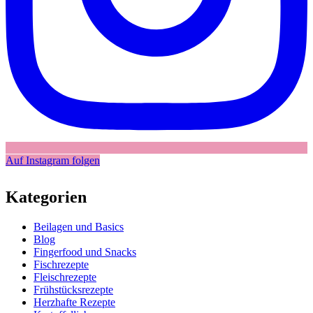
Auf Instagram folgen
Kategorien
Beilagen und Basics
Blog
Fingerfood und Snacks
Fischrezepte
Fleischrezepte
Frühstücksrezepte
Herzhafte Rezepte