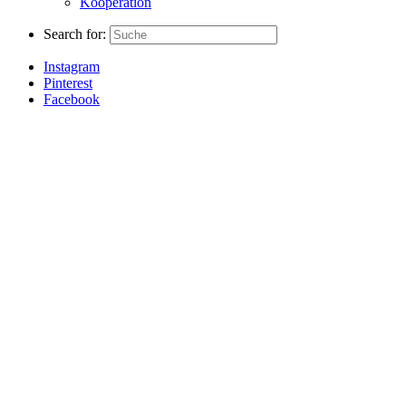
Kooperation
Search for:
Instagram
Pinterest
Facebook