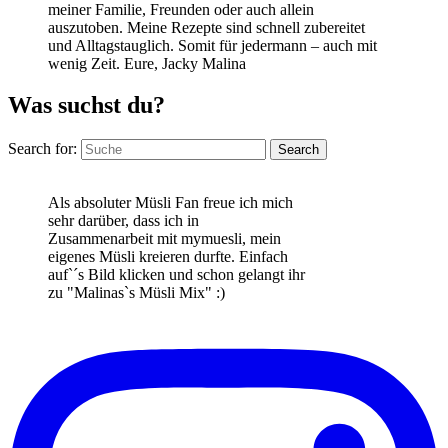
meiner Familie, Freunden oder auch allein
auszutoben. Meine Rezepte sind schnell zubereitet
und Alltagstauglich. Somit für jedermann – auch mit
wenig Zeit. Eure, Jacky Malina
Was suchst du?
Search for:
Search
Als absoluter Müsli Fan freue ich mich
sehr darüber, dass ich in
Zusammenarbeit mit mymuesli, mein
eigenes Müsli kreieren durfte. Einfach
auf`´s Bild klicken und schon gelangt ihr
zu "Malinas`s Müsli Mix" :)