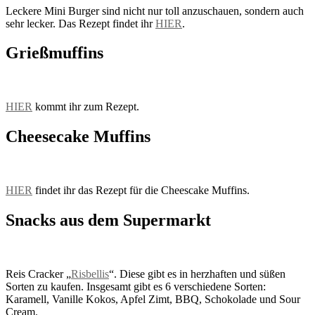
Leckere Mini Burger sind nicht nur toll anzuschauen, sondern auch
sehr lecker. Das Rezept findet ihr
HIER
.
Grießmuffins
HIER
kommt ihr zum Rezept.
Cheesecake Muffins
HIER
findet ihr das Rezept für die Cheescake Muffins.
Snacks aus dem Supermarkt
Reis Cracker „
Risbellis
“. Diese gibt es in herzhaften und süßen
Sorten zu kaufen. Insgesamt gibt es 6 verschiedene Sorten:
Karamell, Vanille Kokos, Apfel Zimt, BBQ, Schokolade und Sour
Cream.