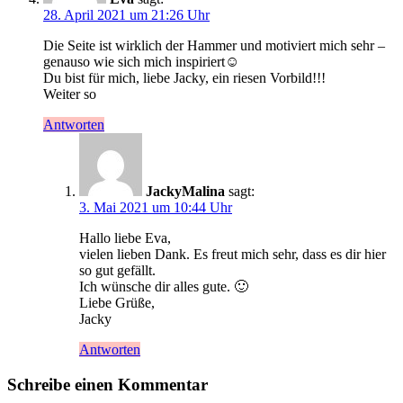
28. April 2021 um 21:26 Uhr
Die Seite ist wirklich der Hammer und motiviert mich sehr –
genauso wie sich mich inspiriert☺️
Du bist für mich, liebe Jacky, ein riesen Vorbild!!!
Weiter so
Antworten
JackyMalina
sagt:
3. Mai 2021 um 10:44 Uhr
Hallo liebe Eva,
vielen lieben Dank. Es freut mich sehr, dass es dir hier
so gut gefällt.
Ich wünsche dir alles gute. 🙂
Liebe Grüße,
Jacky
Antworten
Schreibe einen Kommentar