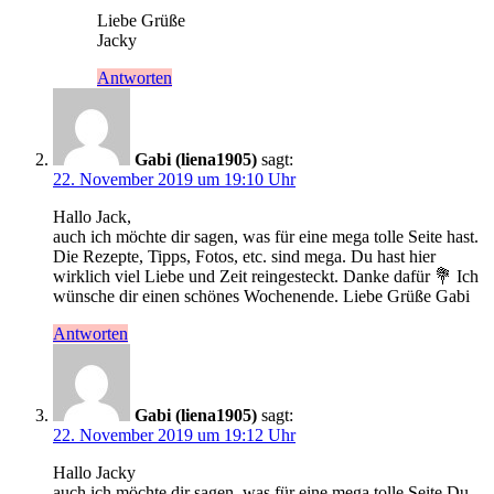
Liebe Grüße
Jacky
Antworten
Gabi (liena1905)
sagt:
22. November 2019 um 19:10 Uhr
Hallo Jack,
auch ich möchte dir sagen, was für eine mega tolle Seite hast.
Die Rezepte, Tipps, Fotos, etc. sind mega. Du hast hier
wirklich viel Liebe und Zeit reingesteckt. Danke dafür 💐 Ich
wünsche dir einen schönes Wochenende. Liebe Grüße Gabi
Antworten
Gabi (liena1905)
sagt:
22. November 2019 um 19:12 Uhr
Hallo Jacky
auch ich möchte dir sagen, was für eine mega tolle Seite Du