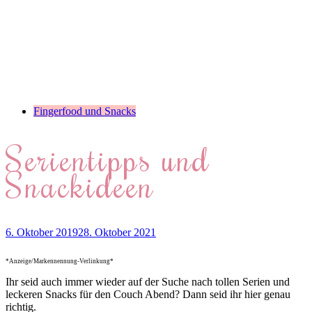
Fingerfood und Snacks
Serientipps und
Snackideen
6. Oktober 2019
28. Oktober 2021
*Anzeige/Markennennung-Verlinkung*
Ihr seid auch immer wieder auf der Suche nach tollen Serien und
leckeren Snacks für den Couch Abend? Dann seid ihr hier genau
richtig.