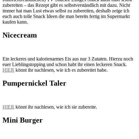
zubereiten – das Rezept gibt es selbstverständlich mit dazu. Nicht
immer hat man Lust etwas selbst zu zubereiten, deshalb zeige ich
euch auch tolle Snack Ideen die man bereits fertig im Supermarkt
kaufen kann.
Nicecream
Ein leckeres und kalorienarmes Eis aus nur 3 Zutaten. Hierzu noch
euer Lieblingstopping und schon habt ihr einen leckeren Snack.
HIER
könnt ihr nachlesen, wie ich es zubereitet habe.
Pumpernickel Taler
HIER
könnt ihr nachlesen, wie ich sie zubereite.
Mini Burger