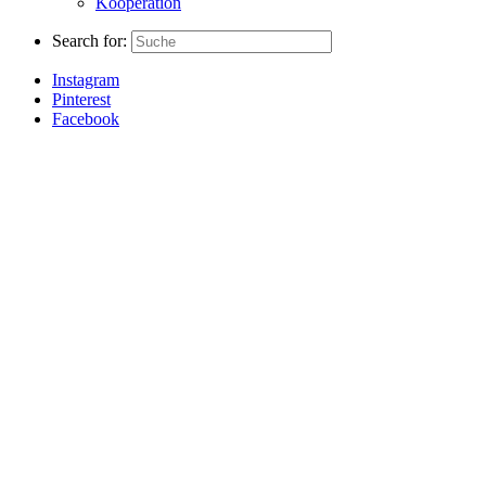
Kooperation
Search for:
Instagram
Pinterest
Facebook