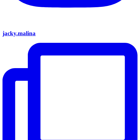
jacky.malina