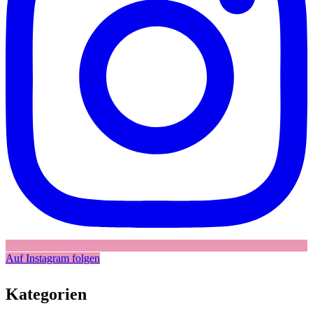
Auf Instagram folgen
Kategorien