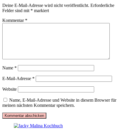
Deine E-Mail-Adresse wird nicht veröffentlicht.
Erforderliche
Felder sind mit
*
markiert
Kommentar
*
Name
*
E-Mail-Adresse
*
Website
Name, E-Mail-Adresse und Website in diesem Browser für
meinen nächsten Kommentar speichern.