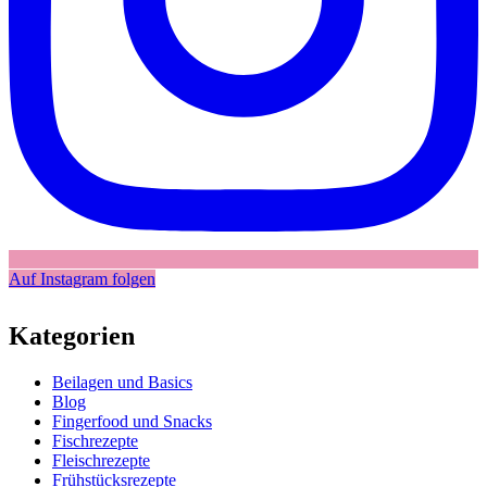
Auf Instagram folgen
Kategorien
Beilagen und Basics
Blog
Fingerfood und Snacks
Fischrezepte
Fleischrezepte
Frühstücksrezepte