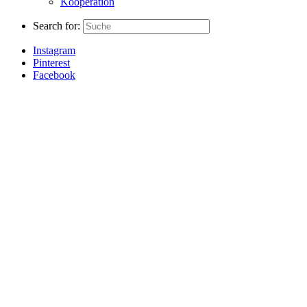
Kooperation
Search for:
Instagram
Pinterest
Facebook