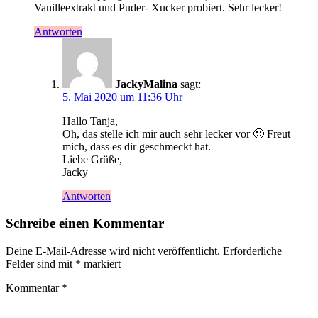
Vanilleextrakt und Puder- Xucker probiert. Sehr lecker!
Antworten
JackyMalina
sagt:
5. Mai 2020 um 11:36 Uhr
Hallo Tanja,
Oh, das stelle ich mir auch sehr lecker vor 🙂 Freut
mich, dass es dir geschmeckt hat.
Liebe Grüße,
Jacky
Antworten
Schreibe einen Kommentar
Deine E-Mail-Adresse wird nicht veröffentlicht.
Erforderliche
Felder sind mit
*
markiert
Kommentar
*