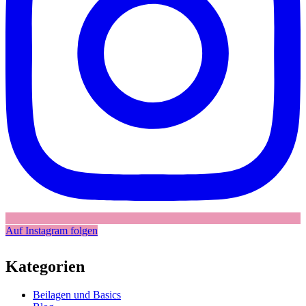
Auf Instagram folgen
Kategorien
Beilagen und Basics