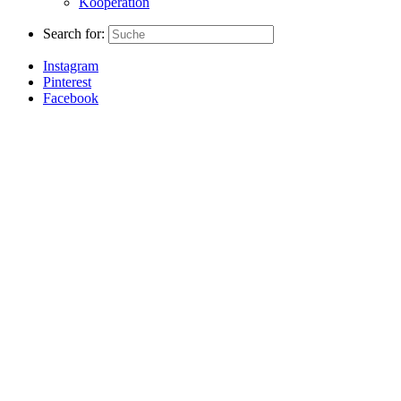
Kooperation
Search for:
Instagram
Pinterest
Facebook