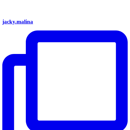
jacky.malina