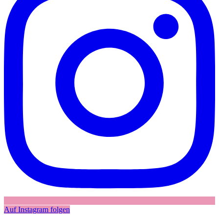
Auf Instagram folgen