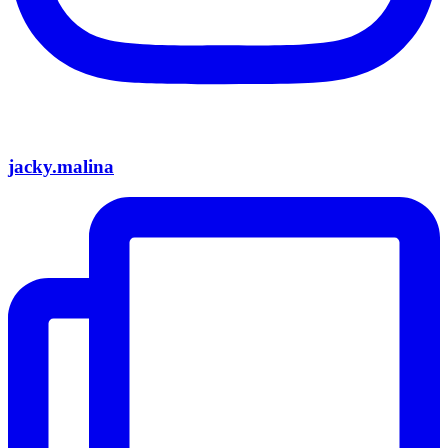
jacky.malina