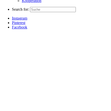
Kooperation
Search for:
Instagram
Pinterest
Facebook