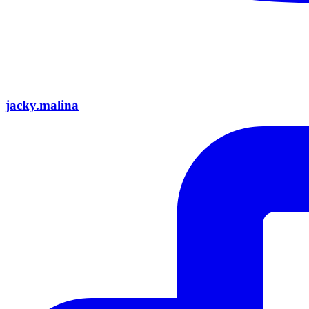
jacky.malina