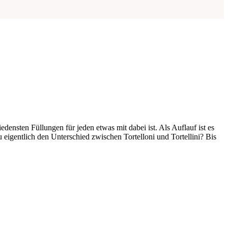
edensten Füllungen für jeden etwas mit dabei ist. Als Auflauf ist es
u eigentlich den Unterschied zwischen Tortelloni und Tortellini? Bis