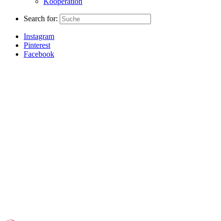
Kooperation
Search for:
Instagram
Pinterest
Facebook