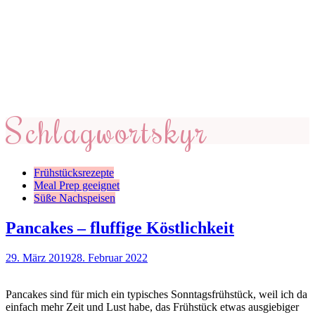
Schlagwort
skyr
Frühstücksrezepte
Meal Prep geeignet
Süße Nachspeisen
Pancakes – fluffige Köstlichkeit
29. März 2019
28. Februar 2022
Pancakes sind für mich ein typisches Sonntagsfrühstück, weil ich da
einfach mehr Zeit und Lust habe, das Frühstück etwas ausgiebiger