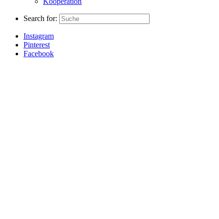
Kooperation
Search for:
Instagram
Pinterest
Facebook