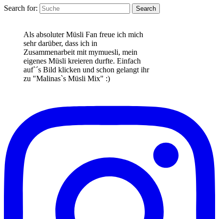
Search for:
Search
Als absoluter Müsli Fan freue ich mich
sehr darüber, dass ich in
Zusammenarbeit mit mymuesli, mein
eigenes Müsli kreieren durfte. Einfach
auf`´s Bild klicken und schon gelangt ihr
zu "Malinas`s Müsli Mix" :)