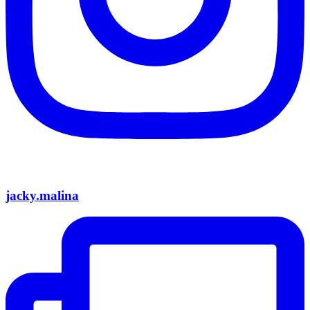
jacky.malina