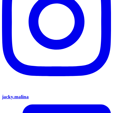
jacky.malina