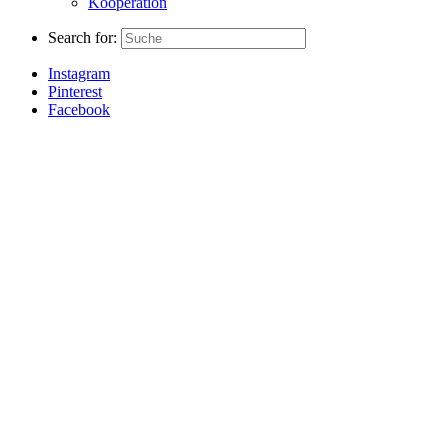
Kooperation
Search for:
Instagram
Pinterest
Facebook