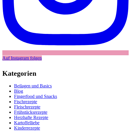
Auf Instagram folgen
Kategorien
Beilagen und Basics
Blog
Fingerfood und Snacks
Fischrezepte
Fleischrezepte
Frühstücksrezepte
Herzhafte Rezepte
Kartoffelliebe
Kinderrezepte