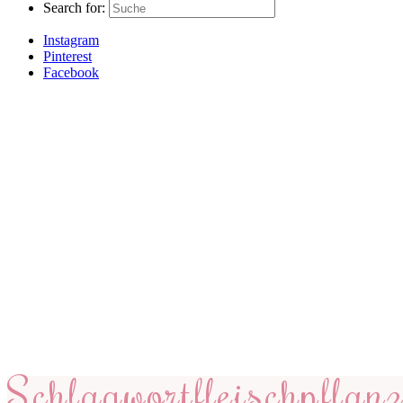
Search for:
Instagram
Pinterest
Facebook
Schlagwort
fleischpflanz