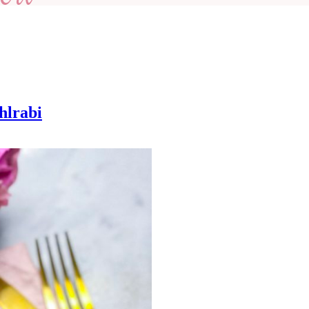
hlrabi