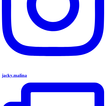
jacky.malina