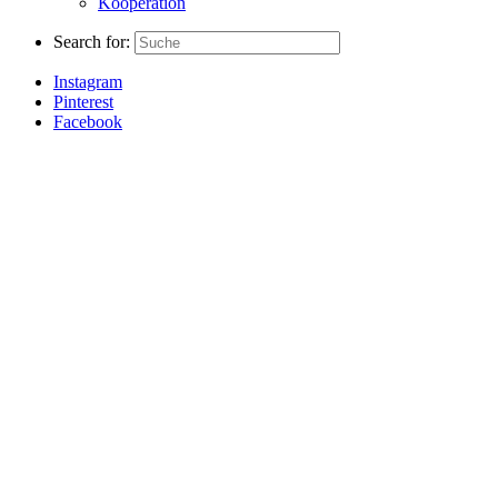
Kooperation
Search for:
Instagram
Pinterest
Facebook