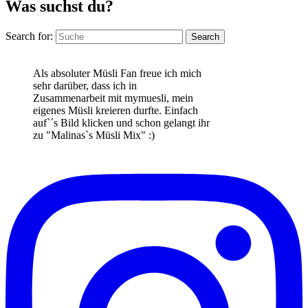
Was suchst du?
Search for:
Search
Als absoluter Müsli Fan freue ich mich
sehr darüber, dass ich in
Zusammenarbeit mit mymuesli, mein
eigenes Müsli kreieren durfte. Einfach
auf`´s Bild klicken und schon gelangt ihr
zu "Malinas`s Müsli Mix" :)