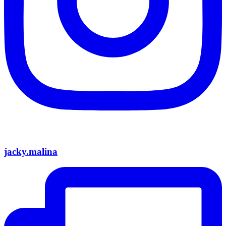
jacky.malina