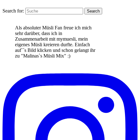
Search for:
Search
Als absoluter Müsli Fan freue ich mich
sehr darüber, dass ich in
Zusammenarbeit mit mymuesli, mein
eigenes Müsli kreieren durfte. Einfach
auf`´s Bild klicken und schon gelangt ihr
zu "Malinas`s Müsli Mix" :)