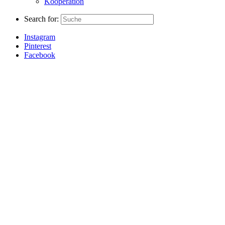
Kooperation
Search for:
Instagram
Pinterest
Facebook